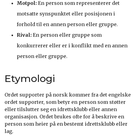
Motpol:
En person som representerer det
motsatte synspunktet eller posisjonen i
forhold til en annen person eller gruppe.
Rival:
En person eller gruppe som
konkurrerer eller er i konflikt med en annen
person eller gruppe.
Etymologi
Ordet supporter på norsk kommer fra det engelske
ordet supporter, som betyr en person som støtter
eller tilslutter seg en idrettsklubb eller annen
organisasjon. Ordet brukes ofte for å beskrive en
person som heier på en bestemt idrettsklubb eller
lag.