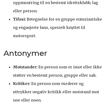
oppmuntring til en bestemt idrettsklubb, lag
eller person.
Tifosi:
Betegnelse for en gruppe entusiastiske
og engasjerte fans, spesielt knyttet til
motorsport.
Antonymer
Motstander:
En person som er imot eller ikke
støtter en bestemt person, gruppe eller sak.
Kritiker:
En person som vurderer og
uttrykker negativ kritikk eller motstand mot
noe eller noen.