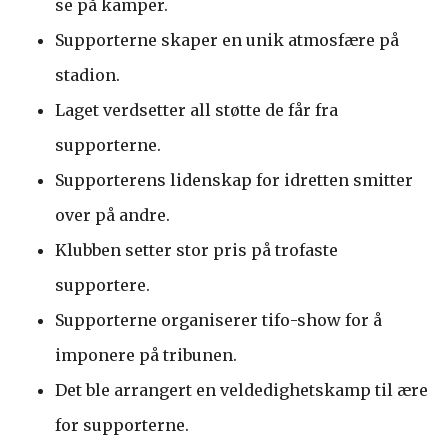
se på kamper.
Supporterne skaper en unik atmosfære på
stadion.
Laget verdsetter all støtte de får fra
supporterne.
Supporterens lidenskap for idretten smitter
over på andre.
Klubben setter stor pris på trofaste
supportere.
Supporterne organiserer tifo-show for å
imponere på tribunen.
Det ble arrangert en veldedighetskamp til ære
for supporterne.