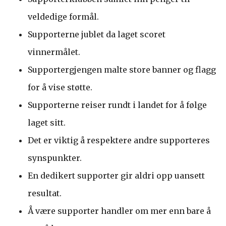
veldedige formål.
Supporterne jublet da laget scoret
vinnermålet.
Supportergjengen malte store banner og flagg
for å vise støtte.
Supporterne reiser rundt i landet for å følge
laget sitt.
Det er viktig å respektere andre supporteres
synspunkter.
En dedikert supporter gir aldri opp uansett
resultat.
Å være supporter handler om mer enn bare å