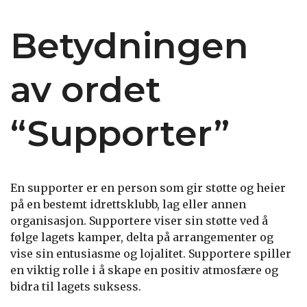
Betydningen
av ordet
“Supporter”
En supporter er en person som gir støtte og heier
på en bestemt idrettsklubb, lag eller annen
organisasjon. Supportere viser sin støtte ved å
følge lagets kamper, delta på arrangementer og
vise sin entusiasme og lojalitet. Supportere spiller
en viktig rolle i å skape en positiv atmosfære og
bidra til lagets suksess.