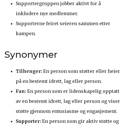
Supportergruppen jobber aktivt for å
inkludere nye medlemmer.
Supporterne feiret seieren sammen etter
kampen.
Synonymer
Tilhenger:
En person som støtter eller heier
på en bestemt idrett, lag eller person.
Fan:
En person som er lidenskapelig opptatt
av en bestemt idrett, lag eller person og viser
støtte gjennom entusiasme og engasjement.
Supporter:
En person som gir aktiv støtte og