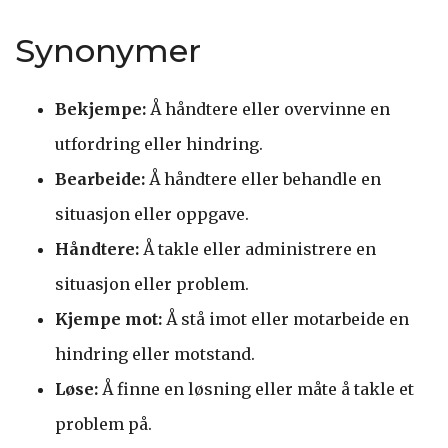
Synonymer
Bekjempe:
Å håndtere eller overvinne en
utfordring eller hindring.
Bearbeide:
Å håndtere eller behandle en
situasjon eller oppgave.
Håndtere:
Å takle eller administrere en
situasjon eller problem.
Kjempe mot:
Å stå imot eller motarbeide en
hindring eller motstand.
Løse:
Å finne en løsning eller måte å takle et
problem på.