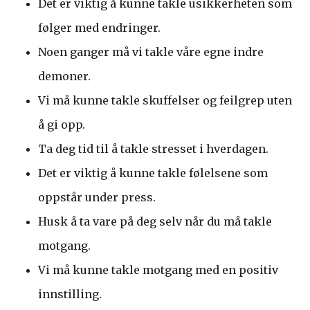
Det er viktig å kunne takle usikkerheten som
følger med endringer.
Noen ganger må vi takle våre egne indre
demoner.
Vi må kunne takle skuffelser og feilgrep uten
å gi opp.
Ta deg tid til å takle stresset i hverdagen.
Det er viktig å kunne takle følelsene som
oppstår under press.
Husk å ta vare på deg selv når du må takle
motgang.
Vi må kunne takle motgang med en positiv
innstilling.