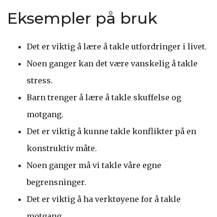
Eksempler på bruk
Det er viktig å lære å takle utfordringer i livet.
Noen ganger kan det være vanskelig å takle
stress.
Barn trenger å lære å takle skuffelse og
motgang.
Det er viktig å kunne takle konflikter på en
konstruktiv måte.
Noen ganger må vi takle våre egne
begrensninger.
Det er viktig å ha verktøyene for å takle
motgang.