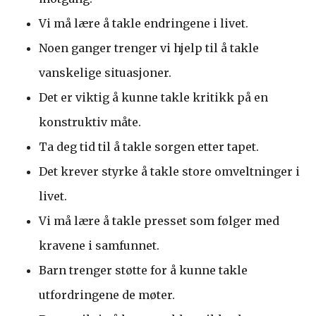
Vi må lære å takle endringene i livet.
Noen ganger trenger vi hjelp til å takle
vanskelige situasjoner.
Det er viktig å kunne takle kritikk på en
konstruktiv måte.
Ta deg tid til å takle sorgen etter tapet.
Det krever styrke å takle store omveltninger i
livet.
Vi må lære å takle presset som følger med
kravene i samfunnet.
Barn trenger støtte for å kunne takle
utfordringene de møter.