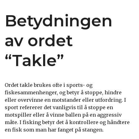
Betydningen
av ordet
“Takle”
Ordet takle brukes ofte i sports- og
fiskesammenhenger, og betyr å stoppe, hindre
eller overvinne en motstander eller utfordring. I
sport refererer det vanligvis til å stoppe en
motspiller eller å vinne ballen på en aggressiv
måte. I fisking betyr det å kontrollere og håndtere
en fisk som man har fanget på stangen.