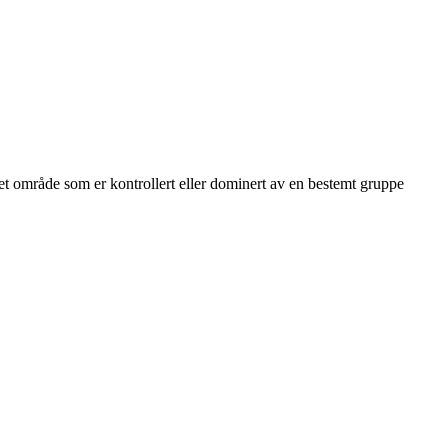
m et område som er kontrollert eller dominert av en bestemt gruppe