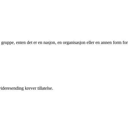
t gruppe, enten det er en nasjon, en organisasjon eller en annen form for
ideresending krever tillatelse.