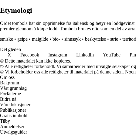
Etymologi
Ordet tombola har sin opprinnelse fra italiensk og betyr en loddgevinst s
premier gjennom å kjøpe lodd. Tombola brukes ofte som en del av arran
smiske
•
geipe
•
maigilde
•
bio-
•
sinnssyk
•
beskyttelse
•
strie
•
territo
Del gleden
X
Facebook
Instagram
LinkedIn
YouTube
Pin
© Dette materialet kan ikke kopieres.
© Alle rettigheter forbeholdt. Vi samarbeider med utvalgte selskaper o
© Vi forbeholder oss alle rettigheter til materialet på denne siden. Noe
Om oss
Bakgrunn
Vårt grunnlag
Forfatterne
Bidra nå
Våre lokasjoner
Publikasjoner
Gratis innhold
Tilby
Anmeldelser
Utvalgsguider