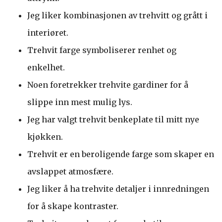
Jeg liker kombinasjonen av trehvitt og grått i
interiøret.
Trehvit farge symboliserer renhet og
enkelhet.
Noen foretrekker trehvite gardiner for å
slippe inn mest mulig lys.
Jeg har valgt trehvit benkeplate til mitt nye
kjøkken.
Trehvit er en beroligende farge som skaper en
avslappet atmosfære.
Jeg liker å ha trehvite detaljer i innredningen
for å skape kontraster.