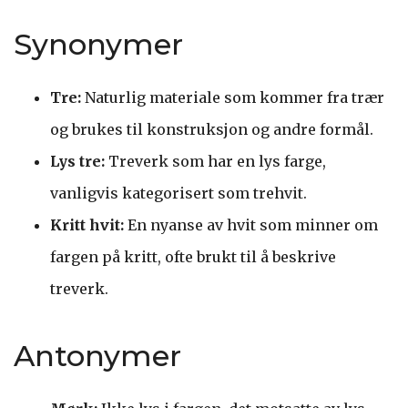
Synonymer
Tre:
Naturlig materiale som kommer fra trær
og brukes til konstruksjon og andre formål.
Lys tre:
Treverk som har en lys farge,
vanligvis kategorisert som trehvit.
Kritt hvit:
En nyanse av hvit som minner om
fargen på kritt, ofte brukt til å beskrive
treverk.
Antonymer