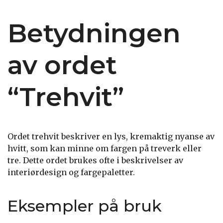
Betydningen
av ordet
“Trehvit”
Ordet trehvit beskriver en lys, kremaktig nyanse av
hvitt, som kan minne om fargen på treverk eller
tre. Dette ordet brukes ofte i beskrivelser av
interiørdesign og fargepaletter.
Eksempler på bruk