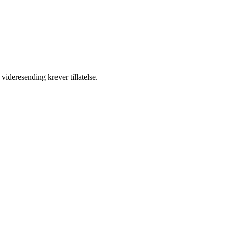
videresending krever tillatelse.