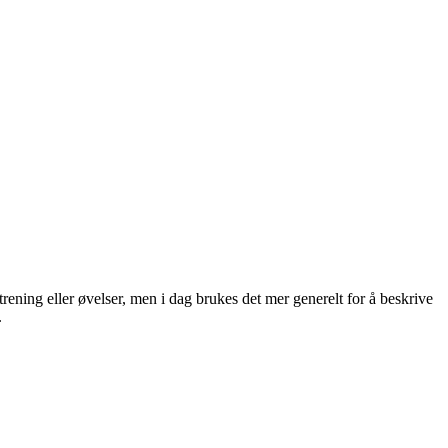
rening eller øvelser, men i dag brukes det mer generelt for å beskrive
.