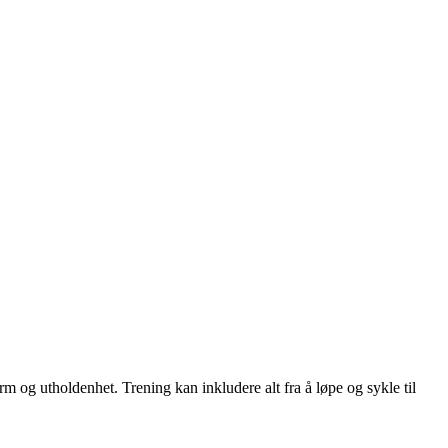
form og utholdenhet. Trening kan inkludere alt fra å løpe og sykle til