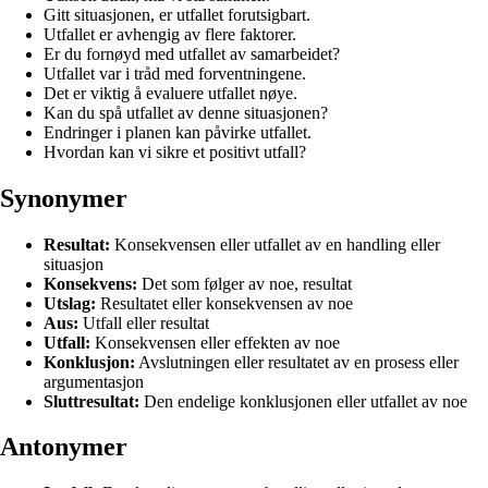
Gitt situasjonen, er utfallet forutsigbart.
Utfallet er avhengig av flere faktorer.
Er du fornøyd med utfallet av samarbeidet?
Utfallet var i tråd med forventningene.
Det er viktig å evaluere utfallet nøye.
Kan du spå utfallet av denne situasjonen?
Endringer i planen kan påvirke utfallet.
Hvordan kan vi sikre et positivt utfall?
Synonymer
Resultat:
Konsekvensen eller utfallet av en handling eller
situasjon
Konsekvens:
Det som følger av noe, resultat
Utslag:
Resultatet eller konsekvensen av noe
Aus:
Utfall eller resultat
Utfall:
Konsekvensen eller effekten av noe
Konklusjon:
Avslutningen eller resultatet av en prosess eller
argumentasjon
Sluttresultat:
Den endelige konklusjonen eller utfallet av noe
Antonymer