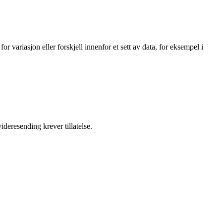
or variasjon eller forskjell innenfor et sett av data, for eksempel i
ideresending krever tillatelse.