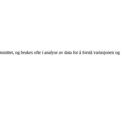
nittet, og brukes ofte i analyse av data for å forstå variasjonen og