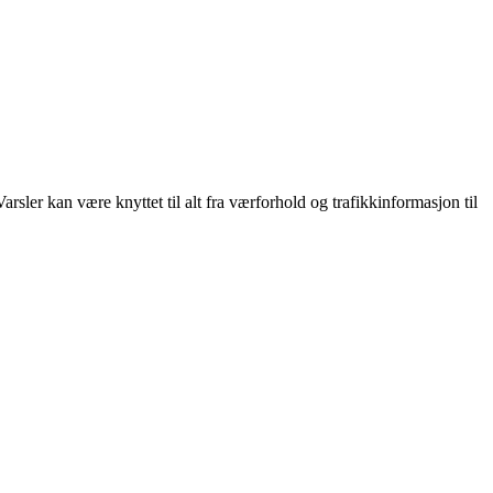
sler kan være knyttet til alt fra værforhold og trafikkinformasjon til