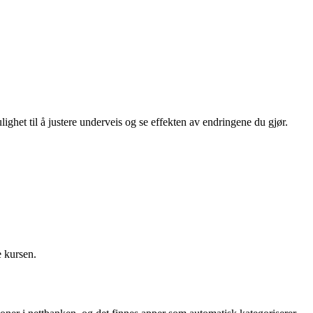
lighet til å justere underveis og se effekten av endringene du gjør.
e kursen.