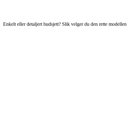
Enkelt eller detaljert budsjett? Slik velger du den rette modellen