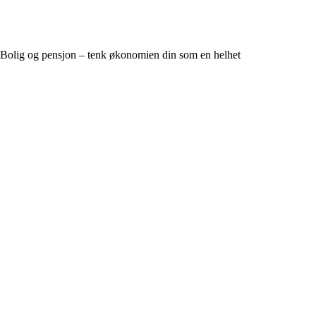
Bolig og pensjon – tenk økonomien din som en helhet