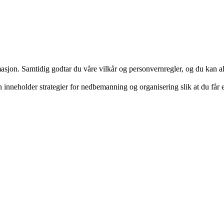
masjon. Samtidig godtar du våre vilkår og personvernregler, og du kan al
inneholder strategier for nedbemanning og organisering slik at du får