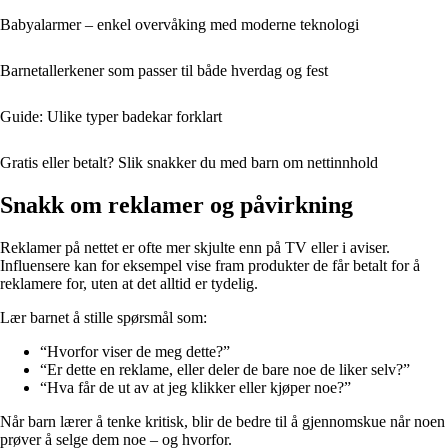
Babyalarmer – enkel overvåking med moderne teknologi
Barnetallerkener som passer til både hverdag og fest
Guide: Ulike typer badekar forklart
Gratis eller betalt? Slik snakker du med barn om nettinnhold
Snakk om reklamer og påvirkning
Reklamer på nettet er ofte mer skjulte enn på TV eller i aviser.
Influensere kan for eksempel vise fram produkter de får betalt for å
reklamere for, uten at det alltid er tydelig.
Lær barnet å stille spørsmål som:
“Hvorfor viser de meg dette?”
“Er dette en reklame, eller deler de bare noe de liker selv?”
“Hva får de ut av at jeg klikker eller kjøper noe?”
Når barn lærer å tenke kritisk, blir de bedre til å gjennomskue når noen
prøver å selge dem noe – og hvorfor.