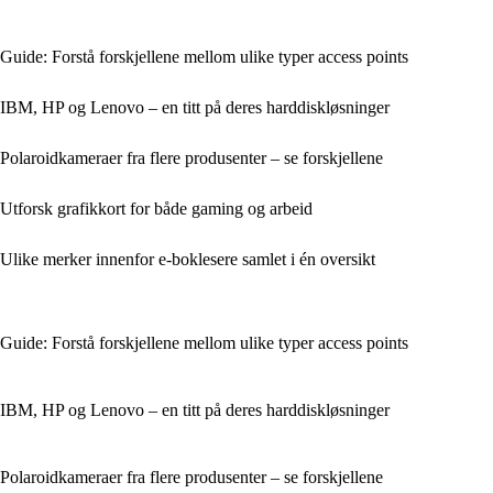
Guide: Forstå forskjellene mellom ulike typer access points
IBM, HP og Lenovo – en titt på deres harddiskløsninger
Polaroidkameraer fra flere produsenter – se forskjellene
Utforsk grafikkort for både gaming og arbeid
Ulike merker innenfor e-boklesere samlet i én oversikt
Guide: Forstå forskjellene mellom ulike typer access points
IBM, HP og Lenovo – en titt på deres harddiskløsninger
Polaroidkameraer fra flere produsenter – se forskjellene