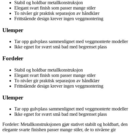
Stabil og holdbar metallkonstruksjon
Elegant svart finish som passer mange stiler
To nivåer gir praktisk separasjon av håndklær
Frittstående design krever ingen veggmontering
Ulemper
Tar opp gulvplass sammenlignet med veggmonterte modeller
Ikke egnet for svært små bad med begrenset plass
Fordeler
Stabil og holdbar metallkonstruksjon
Elegant svart finish som passer mange stiler
To nivåer gir praktisk separasjon av håndklær
Frittstående design krever ingen veggmontering
Ulemper
Tar opp gulvplass sammenlignet med veggmonterte modeller
Ikke egnet for svært små bad med begrenset plass
Fordeler: Metallkonstruksjonen gjør stativet stabilt og holdbart, den
elegante svarte finishen passer mange stiler, de to nivåene gir