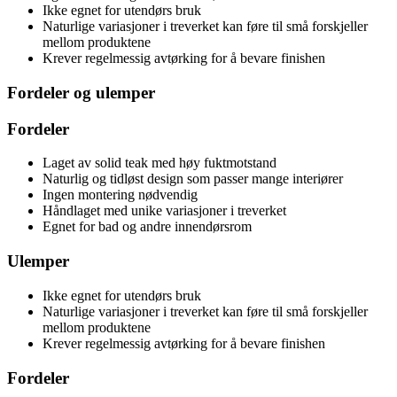
Ikke egnet for utendørs bruk
Naturlige variasjoner i treverket kan føre til små forskjeller
mellom produktene
Krever regelmessig avtørking for å bevare finishen
Fordeler og ulemper
Fordeler
Laget av solid teak med høy fuktmotstand
Naturlig og tidløst design som passer mange interiører
Ingen montering nødvendig
Håndlaget med unike variasjoner i treverket
Egnet for bad og andre innendørsrom
Ulemper
Ikke egnet for utendørs bruk
Naturlige variasjoner i treverket kan føre til små forskjeller
mellom produktene
Krever regelmessig avtørking for å bevare finishen
Fordeler