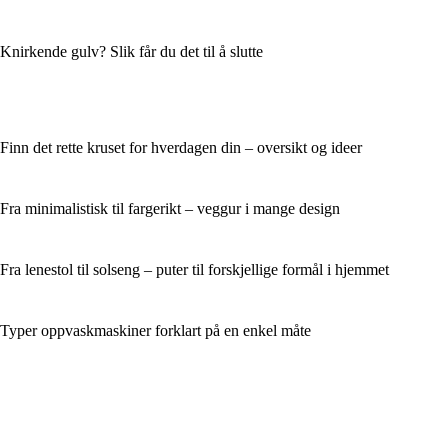
Knirkende gulv? Slik får du det til å slutte
Finn det rette kruset for hverdagen din – oversikt og ideer
Fra minimalistisk til fargerikt – veggur i mange design
Fra lenestol til solseng – puter til forskjellige formål i hjemmet
Typer oppvaskmaskiner forklart på en enkel måte