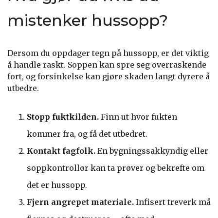
mistenker hussopp?
Dersom du oppdager tegn på hussopp, er det viktig
å handle raskt. Soppen kan spre seg overraskende
fort, og forsinkelse kan gjøre skaden langt dyrere å
utbedre.
Stopp fuktkilden.
Finn ut hvor fukten
kommer fra, og få det utbedret.
Kontakt fagfolk.
En bygningssakkyndig eller
soppkontrollør kan ta prøver og bekrefte om
det er hussopp.
Fjern angrepet materiale.
Infisert treverk må