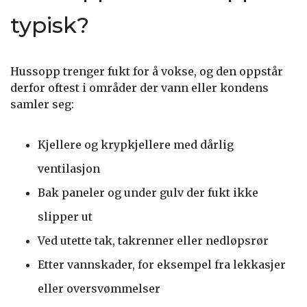
typisk?
Hussopp trenger fukt for å vokse, og den oppstår
derfor oftest i områder der vann eller kondens
samler seg:
Kjellere og krypkjellere med dårlig
ventilasjon
Bak paneler og under gulv der fukt ikke
slipper ut
Ved utette tak, takrenner eller nedløpsrør
Etter vannskader, for eksempel fra lekkasjer
eller oversvømmelser