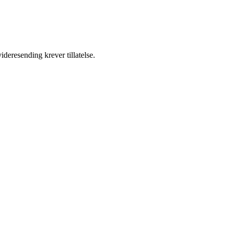
ideresending krever tillatelse.