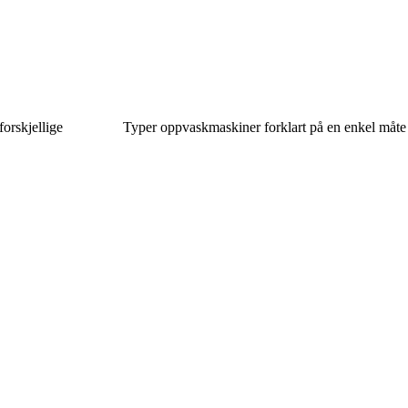
 forskjellige
Typer oppvaskmaskiner forklart på en enkel måte