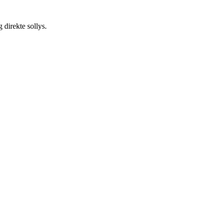
 direkte sollys.