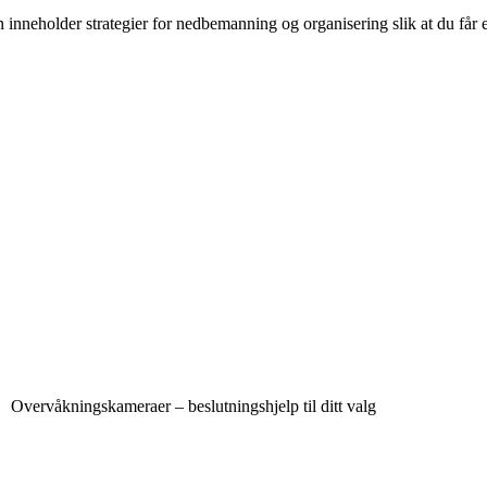
inneholder strategier for nedbemanning og organisering slik at du får
Overvåkningskameraer – beslutningshjelp til ditt valg