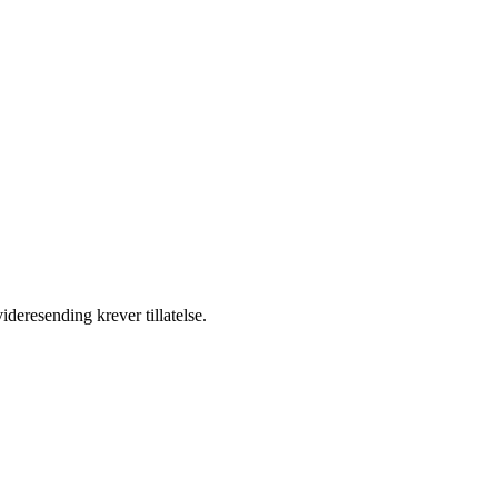
ideresending krever tillatelse.