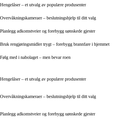
Hengelåser – et utvalg av populære produsenter
Overvåkningskameraer – beslutningshjelp til ditt valg
Planlegg adkomstveier og forebygg uønskede gjester
Bruk rengjøringsmidler trygt – forebygg brannfare i hjemmet
Følg med i nabolaget – men bevar roen
Hengelåser – et utvalg av populære produsenter
Overvåkningskameraer – beslutningshjelp til ditt valg
Planlegg adkomstveier og forebygg uønskede gjester