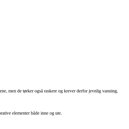
tene, men de tørker også raskere og krever derfor jevnlig vanning.
rative elementer både inne og ute.