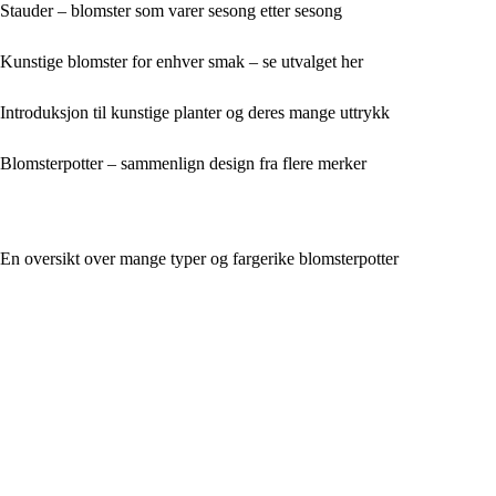
Stauder – blomster som varer sesong etter sesong
Kunstige blomster for enhver smak – se utvalget her
Introduksjon til kunstige planter og deres mange uttrykk
Blomsterpotter – sammenlign design fra flere merker
En oversikt over mange typer og fargerike blomsterpotter