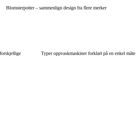
Blomsterpotter – sammenlign design fra flere merker
 forskjellige
Typer oppvaskmaskiner forklart på en enkel måte