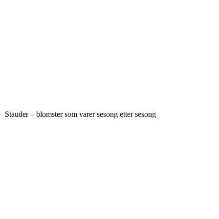
Stauder – blomster som varer sesong etter sesong