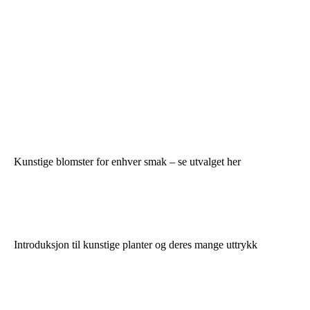
Kunstige blomster for enhver smak – se utvalget her
Introduksjon til kunstige planter og deres mange uttrykk