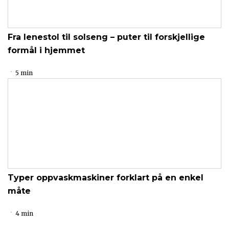
Fra lenestol til solseng – puter til forskjellige
formål i hjemmet
5 min
Typer oppvaskmaskiner forklart på en enkel
måte
4 min