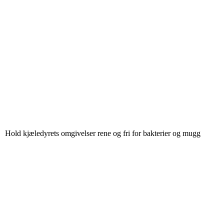
Hold kjæledyrets omgivelser rene og fri for bakterier og mugg