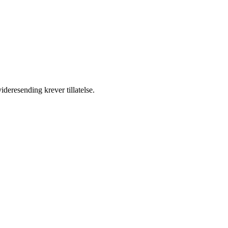
ideresending krever tillatelse.