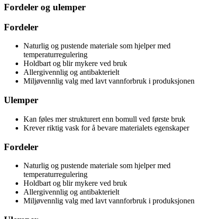
Fordeler og ulemper
Fordeler
Naturlig og pustende materiale som hjelper med
temperaturregulering
Holdbart og blir mykere ved bruk
Allergivennlig og antibakterielt
Miljøvennlig valg med lavt vannforbruk i produksjonen
Ulemper
Kan føles mer strukturert enn bomull ved første bruk
Krever riktig vask for å bevare materialets egenskaper
Fordeler
Naturlig og pustende materiale som hjelper med
temperaturregulering
Holdbart og blir mykere ved bruk
Allergivennlig og antibakterielt
Miljøvennlig valg med lavt vannforbruk i produksjonen