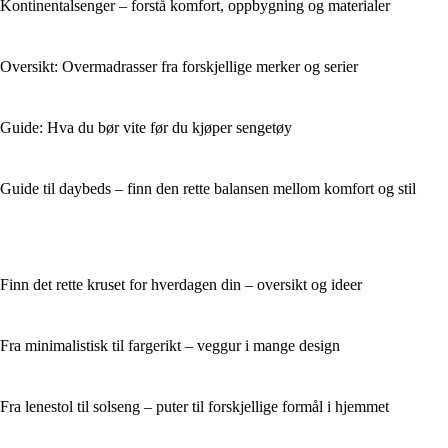
Kontinentalsenger – forstå komfort, oppbygning og materialer
Oversikt: Overmadrasser fra forskjellige merker og serier
Guide: Hva du bør vite før du kjøper sengetøy
Guide til daybeds – finn den rette balansen mellom komfort og stil
Finn det rette kruset for hverdagen din – oversikt og ideer
Fra minimalistisk til fargerikt – veggur i mange design
Fra lenestol til solseng – puter til forskjellige formål i hjemmet