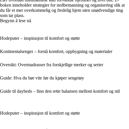
boken inneholder strategier for nedbemanning og organisering slik at
du får et mer overkommelig og fredelig hjem uten unødvendige ting
som tar plass.
Begynn å lese nå
Hodeputer – inspirasjon til komfort og støtte
Kontinentalsenger – forstå komfort, oppbygning og materialer
Oversikt: Overmadrasser fra forskjellige merker og serier
Guide: Hva du bør vite før du kjøper sengetøy
Guide til daybeds – finn den rette balansen mellom komfort og stil
Hodeputer – inspirasjon til komfort og støtte