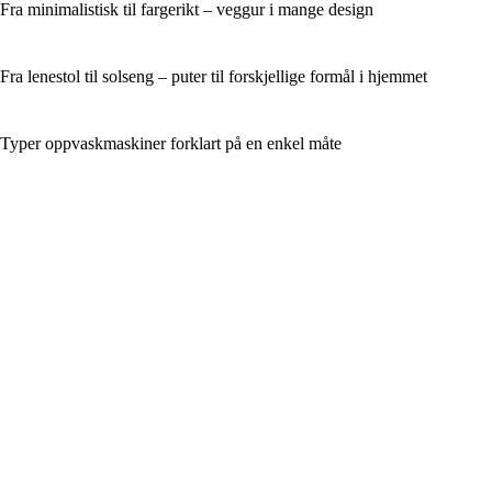
Fra minimalistisk til fargerikt – veggur i mange design
Fra lenestol til solseng – puter til forskjellige formål i hjemmet
Typer oppvaskmaskiner forklart på en enkel måte