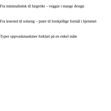
Fra minimalistisk til fargerikt – veggur i mange design
Fra lenestol til solseng – puter til forskjellige formål i hjemmet
Typer oppvaskmaskiner forklart på en enkel måte