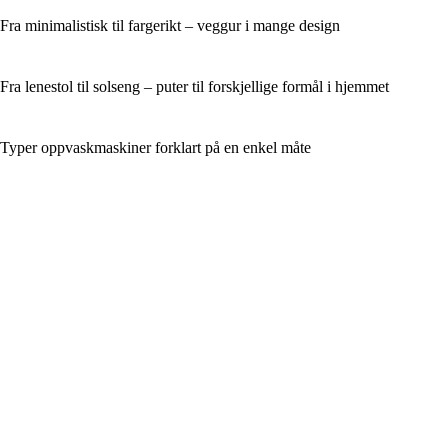
Fra minimalistisk til fargerikt – veggur i mange design
Fra lenestol til solseng – puter til forskjellige formål i hjemmet
Typer oppvaskmaskiner forklart på en enkel måte