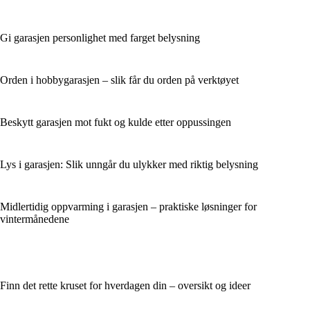
Gi garasjen personlighet med farget belysning
Orden i hobbygarasjen – slik får du orden på verktøyet
Beskytt garasjen mot fukt og kulde etter oppussingen
Lys i garasjen: Slik unngår du ulykker med riktig belysning
Midlertidig oppvarming i garasjen – praktiske løsninger for
vintermånedene
Finn det rette kruset for hverdagen din – oversikt og ideer