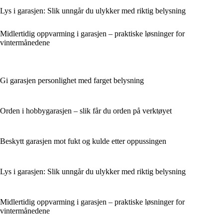
Lys i garasjen: Slik unngår du ulykker med riktig belysning
Midlertidig oppvarming i garasjen – praktiske løsninger for
vintermånedene
Gi garasjen personlighet med farget belysning
Orden i hobbygarasjen – slik får du orden på verktøyet
Beskytt garasjen mot fukt og kulde etter oppussingen
Lys i garasjen: Slik unngår du ulykker med riktig belysning
Midlertidig oppvarming i garasjen – praktiske løsninger for
vintermånedene